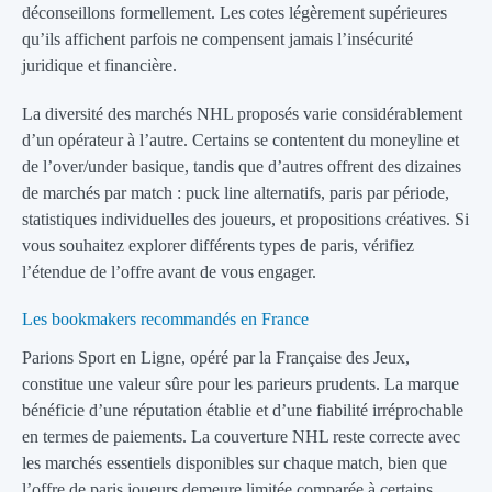
déconseillons formellement. Les cotes légèrement supérieures
qu’ils affichent parfois ne compensent jamais l’insécurité
juridique et financière.
La diversité des marchés NHL proposés varie considérablement
d’un opérateur à l’autre. Certains se contentent du moneyline et
de l’over/under basique, tandis que d’autres offrent des dizaines
de marchés par match : puck line alternatifs, paris par période,
statistiques individuelles des joueurs, et propositions créatives. Si
vous souhaitez explorer différents types de paris, vérifiez
l’étendue de l’offre avant de vous engager.
Les bookmakers recommandés en France
Parions Sport en Ligne, opéré par la Française des Jeux,
constitue une valeur sûre pour les parieurs prudents. La marque
bénéficie d’une réputation établie et d’une fiabilité irréprochable
en termes de paiements. La couverture NHL reste correcte avec
les marchés essentiels disponibles sur chaque match, bien que
l’offre de paris joueurs demeure limitée comparée à certains