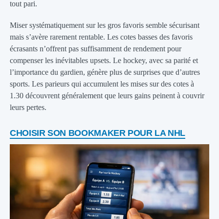
tout pari.
Miser systématiquement sur les gros favoris semble sécurisant
mais s’avère rarement rentable. Les cotes basses des favoris
écrasants n’offrent pas suffisamment de rendement pour
compenser les inévitables upsets. Le hockey, avec sa parité et
l’importance du gardien, génère plus de surprises que d’autres
sports. Les parieurs qui accumulent les mises sur des cotes à
1.30 découvrent généralement que leurs gains peinent à couvrir
leurs pertes.
CHOISIR SON BOOKMAKER POUR LA NHL