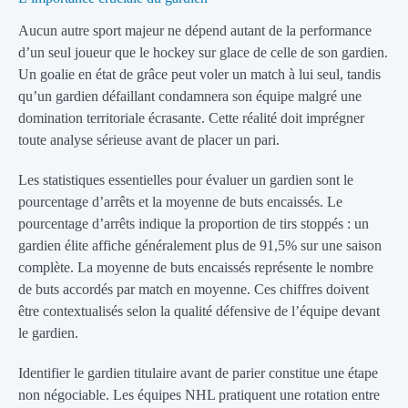
Aucun autre sport majeur ne dépend autant de la performance
d’un seul joueur que le hockey sur glace de celle de son gardien.
Un goalie en état de grâce peut voler un match à lui seul, tandis
qu’un gardien défaillant condamnera son équipe malgré une
domination territoriale écrasante. Cette réalité doit imprégner
toute analyse sérieuse avant de placer un pari.
Les statistiques essentielles pour évaluer un gardien sont le
pourcentage d’arrêts et la moyenne de buts encaissés. Le
pourcentage d’arrêts indique la proportion de tirs stoppés : un
gardien élite affiche généralement plus de 91,5% sur une saison
complète. La moyenne de buts encaissés représente le nombre
de buts accordés par match en moyenne. Ces chiffres doivent
être contextualisés selon la qualité défensive de l’équipe devant
le gardien.
Identifier le gardien titulaire avant de parier constitue une étape
non négociable. Les équipes NHL pratiquent une rotation entre