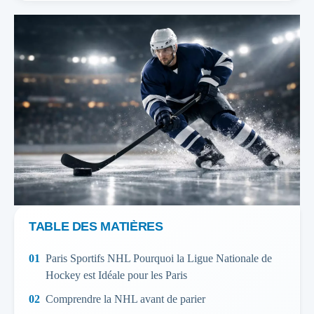
TABLE DES MATIÈRES
Paris Sportifs NHL Pourquoi la Ligue Nationale de
Hockey est Idéale pour les Paris
Comprendre la NHL avant de parier