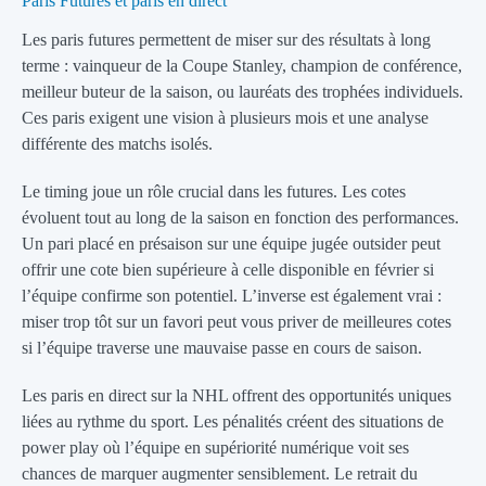
Paris Futures et paris en direct
Les paris futures permettent de miser sur des résultats à long
terme : vainqueur de la Coupe Stanley, champion de conférence,
meilleur buteur de la saison, ou lauréats des trophées individuels.
Ces paris exigent une vision à plusieurs mois et une analyse
différente des matchs isolés.
Le timing joue un rôle crucial dans les futures. Les cotes
évoluent tout au long de la saison en fonction des performances.
Un pari placé en présaison sur une équipe jugée outsider peut
offrir une cote bien supérieure à celle disponible en février si
l’équipe confirme son potentiel. L’inverse est également vrai :
miser trop tôt sur un favori peut vous priver de meilleures cotes
si l’équipe traverse une mauvaise passe en cours de saison.
Les paris en direct sur la NHL offrent des opportunités uniques
liées au rythme du sport. Les pénalités créent des situations de
power play où l’équipe en supériorité numérique voit ses
chances de marquer augmenter sensiblement. Le retrait du