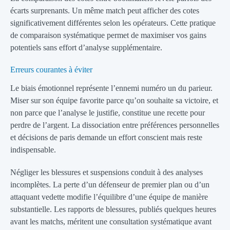
écarts surprenants. Un même match peut afficher des cotes
significativement différentes selon les opérateurs. Cette pratique
de comparaison systématique permet de maximiser vos gains
potentiels sans effort d’analyse supplémentaire.
Erreurs courantes à éviter
Le biais émotionnel représente l’ennemi numéro un du parieur.
Miser sur son équipe favorite parce qu’on souhaite sa victoire, et
non parce que l’analyse le justifie, constitue une recette pour
perdre de l’argent. La dissociation entre préférences personnelles
et décisions de paris demande un effort conscient mais reste
indispensable.
Négliger les blessures et suspensions conduit à des analyses
incomplètes. La perte d’un défenseur de premier plan ou d’un
attaquant vedette modifie l’équilibre d’une équipe de manière
substantielle. Les rapports de blessures, publiés quelques heures
avant les matchs, méritent une consultation systématique avant