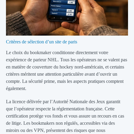
Critères de sélection d’un site de paris
Le choix du bookmaker conditionne directement votre
expérience de parieur NHL. Tous les opérateurs ne se valent pas
en matière de couverture du hockey nord-américain, et certains
critères méritent une attention particulière avant d’ouvrir un
compte. La sécurité prime, mais les aspects pratiques comptent
également.
La licence délivrée par l’Autorité Nationale des Jeux garantit
que l’opérateur respecte la réglementation française. Cette
certification protège vos fonds et vous assure un recours en cas
de litige. Les bookmakers non régulés, accessibles via des
miroirs ou des VPN, présentent des risques que nous