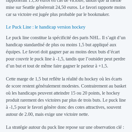
rapporterait 15,50 euros en cas de victoire, tandis que la même
mise sur Seattle générerait 24,50 euros. Le favori rapporte moins
car sa victoire est jugée plus probable par le bookmaker.
Le Puck Line : le handicap version hockey
Le puck line constitue la spécificité des paris NHL. Il s’agit d’un
handicap standardisé de plus ou moins 1,5 but appliqué aux
équipes. Le favori doit gagner par au moins deux buts d’écart
pour couvrir le puck line à -1,5, tandis que l’outsider peut perdre
d’un but et tout de même faire gagner le parieur à +1,5.
Cette marge de 1,5 but reflète la réalité du hockey où les écarts
de score restent généralement modestes. Contrairement au basket
où les handicaps peuvent atteindre 15 ou 20 points, le hockey
produit rarement des victoires par plus de trois buts. Le puck line
à -1,5 pour le favori génère donc des cotes attractives, souvent
autour de 2.00, mais exige une victoire nette.
La stratégie autour du puck line repose sur une observation clé :