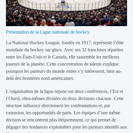
Présentation de la Ligue nationale de hockey
La National Hockey League, fondée en 1917, représente l’élite
mondiale du hockey sur glace. Avec ses 32 franchises réparties
entre les États-Unis et le Canada, elle rassemble les meilleurs
joueurs de la planète. Cette concentration de talents explique
pourquoi les parieurs du monde entier s’y intéressent, bien au-
delà des frontières nord-américaines.
L’organisation de la ligue repose sur deux conférences, l’Est et
l’Ouest, elles-mêmes divisées en deux divisions chacune. Cette
structure influence directement les confrontations et, par
extension, les opportunités de paris. Les équipes d’une même
division se rencontrent plus fréquemment, ce qui permet de
dégager des tendances exploitables pour les parieurs attentifs aux