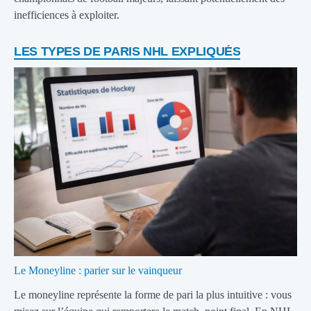
inefficiences à exploiter.
LES TYPES DE PARIS NHL EXPLIQUÉS
Le Moneyline : parier sur le vainqueur
Le moneyline représente la forme de pari la plus intuitive : vous