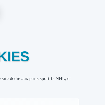
KIES
 site dédié aux paris sportifs NHL, et