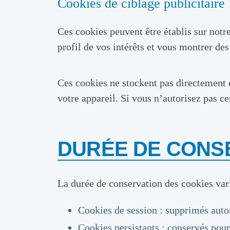
Cookies de ciblage publicitaire
Ces cookies peuvent être établis sur notre 
profil de vos intérêts et vous montrer des 
Ces cookies ne stockent pas directement d
votre appareil. Si vous n’autorisez pas c
DURÉE DE CONS
La durée de conservation des cookies vari
Cookies de session : supprimés auto
Cookies persistants : conservés pou