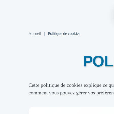
Accueil
|
Politique de cookies
POL
Cette politique de cookies explique ce qu
comment vous pouvez gérer vos préféren