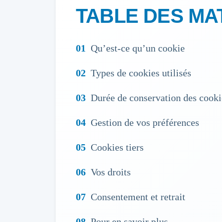
TABLE DES MA
Qu’est-ce qu’un cookie
Types de cookies utilisés
Durée de conservation des cooki
Gestion de vos préférences
Cookies tiers
Vos droits
Consentement et retrait
Pour en savoir plus