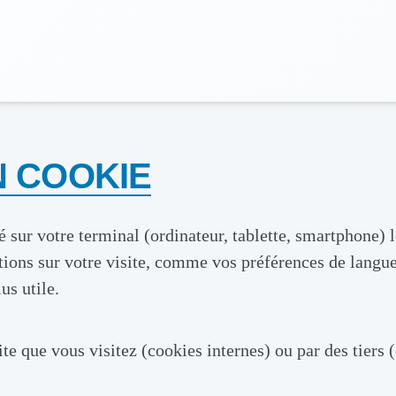
N COOKIE
 sur votre terminal (ordinateur, tablette, smartphone) lor
ons sur votre visite, comme vos préférences de langue 
us utile.
ite que vous visitez (cookies internes) ou par des tiers