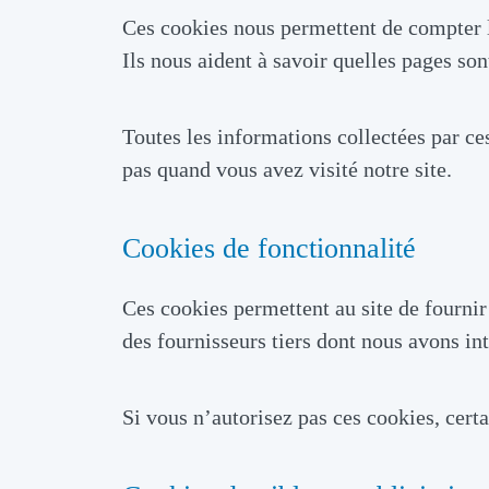
Ces cookies nous permettent de compter le
Ils nous aident à savoir quelles pages son
Toutes les informations collectées par c
pas quand vous avez visité notre site.
Cookies de fonctionnalité
Ces cookies permettent au site de fournir
des fournisseurs tiers dont nous avons in
Si vous n’autorisez pas ces cookies, cert