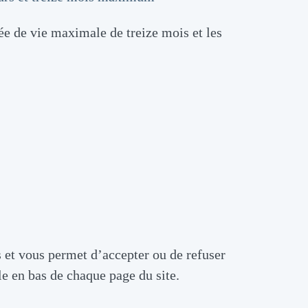
 de vie maximale de treize mois et les
s et vous permet d’accepter ou de refuser
e en bas de chaque page du site.